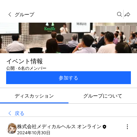
グループ
イベント情報
公開
·
6名のメンバー
参加する
ディスカッション
グループについて
戻る
株式会社メディカルヘルス オンライン
2024年10月30日