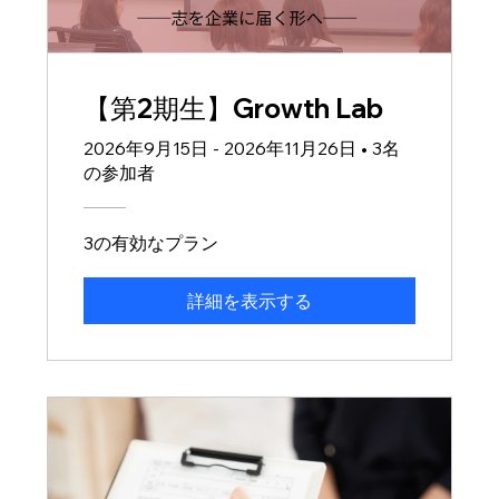
【第2期生】Growth Lab
2026年9月15日 - 2026年11月26日
•
3名
の参加者
3の有効なプラン
詳細を表示する