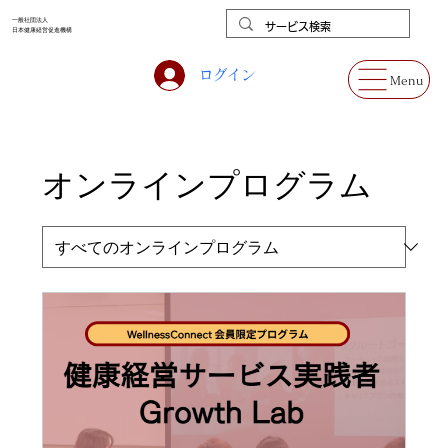
一般社団法人
日本健康経営促進機構
ログイン
Menu
オンラインプログラム