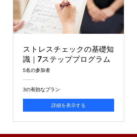
ストレスチェックの基礎知
識｜7ステッププログラム
5名の参加者
3の有効なプラン
詳細を表示する