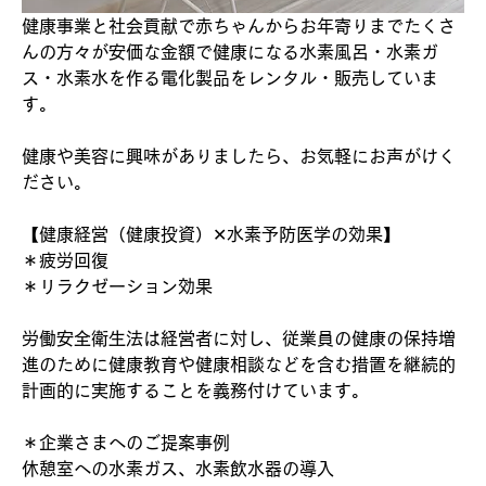
健康事業と社会貢献で赤ちゃんからお年寄りまでたくさ
んの方々が安価な金額で健康になる水素風呂・水素ガ
ス・水素水を作る電化製品をレンタル・販売していま
す。
健康や美容に興味がありましたら、お気軽にお声がけく
ださい。
【健康経営（健康投資）✕水素予防医学の効果】
＊疲労回復
＊リラクゼーション効果
労働安全衛生法は経営者に対し、従業員の健康の保持増
進のために健康教育や健康相談などを含む措置を継続的
計画的に実施することを義務付けています。
＊企業さまへのご提案事例
休憩室への水素ガス、水素飲水器の導入