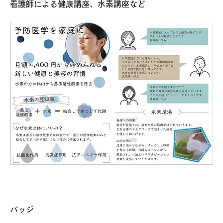
看護師による健康講座、水素講座など
バッジ