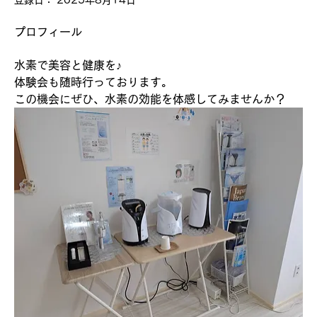
登録日： 2025年8月14日
プロフィール
水素で美容と健康を♪
体験会も随時行っております。
この機会にぜひ、水素の効能を体感してみませんか？