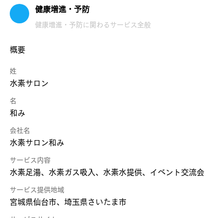
健康増進・予防
健康増進・予防に関わるサービス全般
概要
姓
水素サロン
名
和み
会社名
水素サロン和み
サービス内容
水素足湯、水素ガス吸入、水素水提供、イベント交流会
サービス提供地域
宮城県仙台市、埼玉県さいたま市